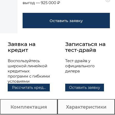
выгод — 925 000 ₽
Оставить заявку
Заявка на
Записаться на
кредит
тест-драйв
Воспользуйтесь
Тест-драйв у
широкой линейкой
официального
кредитных
дилера
программ с гибкими
условиями
Рассчитать кредит
Оставить заявку
Комплектация
Характеристики