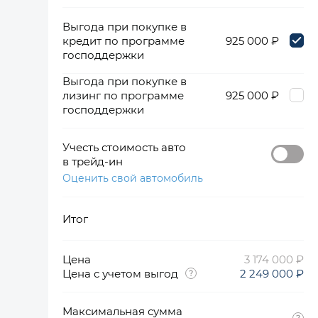
Выгода при покупке в
кредит по программе
925 000 ₽
господдержки
Выгода при покупке в
лизинг по программе
925 000 ₽
господдержки
Учесть стоимость авто
в трейд-ин
Оценить свой автомобиль
Итог
Цена
3 174 000 ₽
Цена с учетом выгод
2 249 000 ₽
Максимальная сумма