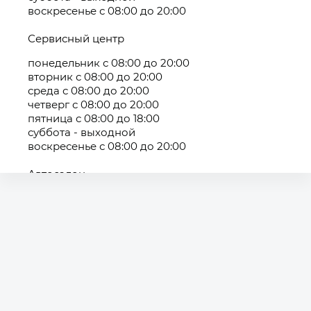
воскресенье с 08:00 до 20:00
Сервисный центр
понедельник с 08:00 до 20:00
вторник с 08:00 до 20:00
среда с 08:00 до 20:00
четверг с 08:00 до 20:00
пятница с 08:00 до 18:00
суббота - выходной
воскресенье с 08:00 до 20:00
Автосалон
понедельник с 09:00 до 20:00
вторник с 09:00 до 20:00
среда с 09:00 до 20:00
четверг с 09:00 до 20:00
пятница с 09:00 до 18:00
суббота - выходной
воскресенье с 09:00 до 20:00