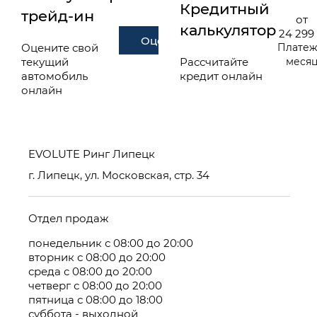
Кредитный
трейд-ин
от
калькулятор
24 299
Оценить
Оцените свой
Платеж
текущий
Рассчитайте
меся
автомобиль
кредит онлайн
онлайн
EVOLUTE Ринг Липецк
г. Липецк, ул. Московская, стр. 34
Отдел продаж
понедельник с 08:00 до 20:00
вторник с 08:00 до 20:00
среда с 08:00 до 20:00
четверг с 08:00 до 20:00
пятница с 08:00 до 18:00
суббота - выходной