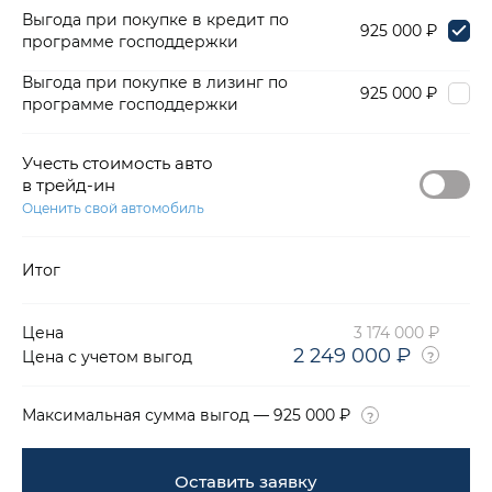
Выгода при покупке в кредит по
925 000 ₽
программе господдержки
Выгода при покупке в лизинг по
925 000 ₽
программе господдержки
Учесть стоимость авто
в трейд-ин
Оценить свой автомобиль
Итог
Цена
3 174 000 ₽
2 249 000 ₽
Цена с учетом выгод
Максимальная сумма выгод — 925 000 ₽
Оставить заявку