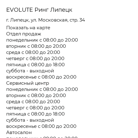
EVOLUTE Ринг Липецк
г. Липецк, ул. Московская, стр. 34
Показать на карте
Отдел продаж
понедельник с 08:00 до 20:00
вторник с 08:00 до 20:00
среда с 08:00 до 20:00
четверг с 08:00 до 20:00
пятница с 08:00 до 18:00
суббота - выходной
воскресенье с 08:00 до 20:00
Сервисный центр
понедельник с 08:00 до 20:00
вторник с 08:00 до 20:00
среда с 08:00 до 20:00
четверг с 08:00 до 20:00
пятница с 08:00 до 18:00
суббота - выходной
воскресенье с 08:00 до 20:00
Автосалон