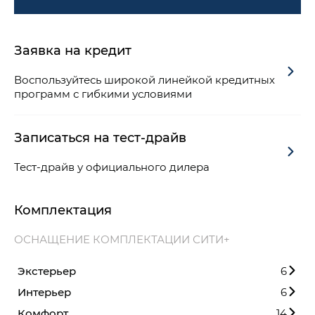
Заявка на кредит
Воспользуйтесь широкой линейкой кредитных
программ с гибкими условиями
Записаться на тест-драйв
Тест-драйв у официального дилера
Комплектация
ОСНАЩЕНИЕ КОМПЛЕКТАЦИИ СИТИ+
Экстерьер
6
Интерьер
6
Комфорт
14