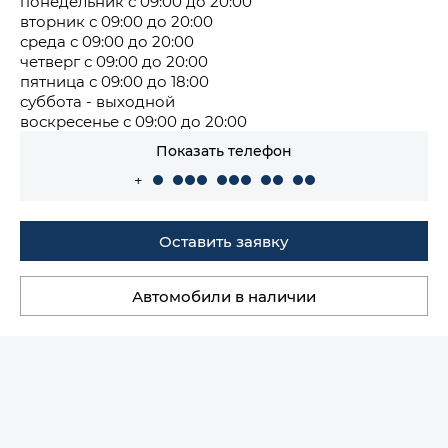
понедельник с 09:00 до 20:00
вторник с 09:00 до 20:00
среда с 09:00 до 20:00
четверг с 09:00 до 20:00
пятница с 09:00 до 18:00
суббота - выходной
воскресенье с 09:00 до 20:00
Показать телефон
+
Оставить заявку
Автомобили в наличии