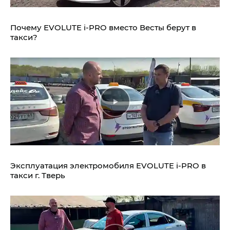
Почему EVOLUTE i‑PRO вместо Весты берут в
такси?
Эксплуатация электромобиля EVOLUTE i‑PRO в
такси г. Тверь