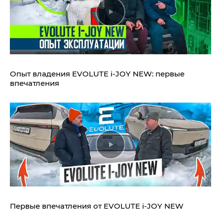
Опыт владения EVOLUTE i‑JOY NEW: первые
впечатления
Первые впечатления от EVOLUTE i‑JOY NEW