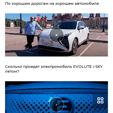
По хорошим дорогам на хорошем автомобиле
Сколько проедет электромобиль
EVOLUTE i‑SKY
летом?