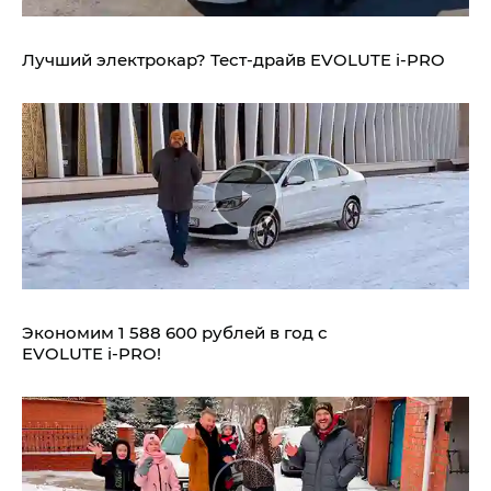
Лучший электрокар? Тест-драйв EVOLUTE i‑PRO
Экономим 1 588 600 рублей в год с
EVOLUTE i‑PRO!