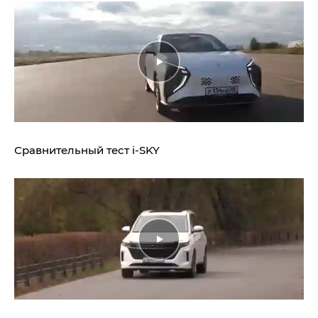
Сравнительный тест
i‑SKY