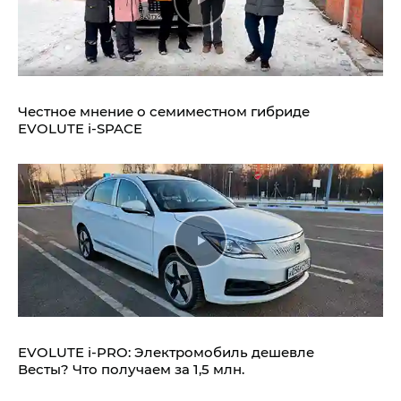
Честное мнение о семиместном гибриде
EVOLUTE i‑SPACE
EVOLUTE i‑PRO: Электромобиль дешевле
Весты? Что получаем за 1,5 млн.