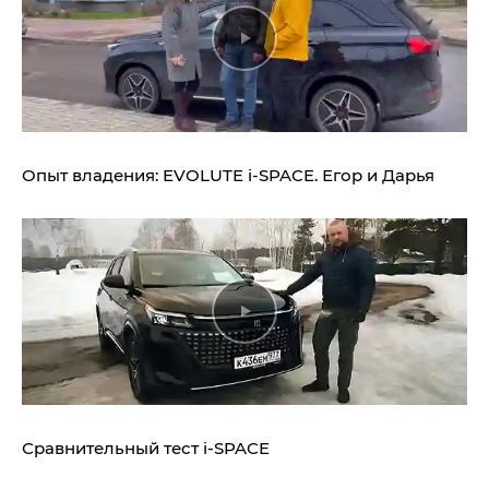
Опыт владения:
EVOLUTE i‑SPACE.
Егор и Дарья
Сравнительный тест
i‑SPACE