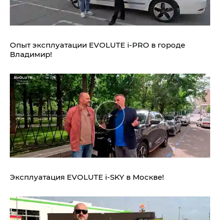
Опыт эксплуатации EVOLUTE i‑PRO в городе
Владимир!
Эксплуатация EVOLUTE i‑SKY в Москве!