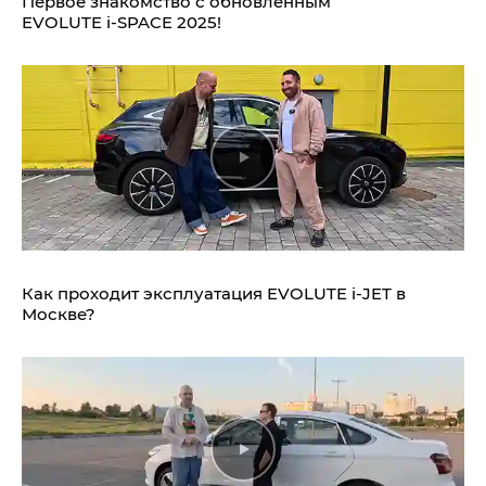
Первое знакомство с обновлённым
EVOLUTE i‑SPACE 2025!
Как проходит эксплуатация EVOLUTE i‑JET в
Москве?