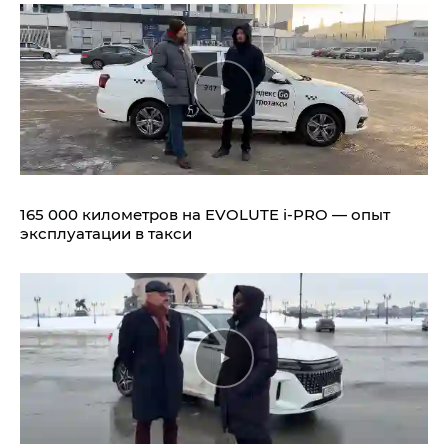
165 000 километров на EVOLUTE i‑PRO — опыт
эксплуатации в такси