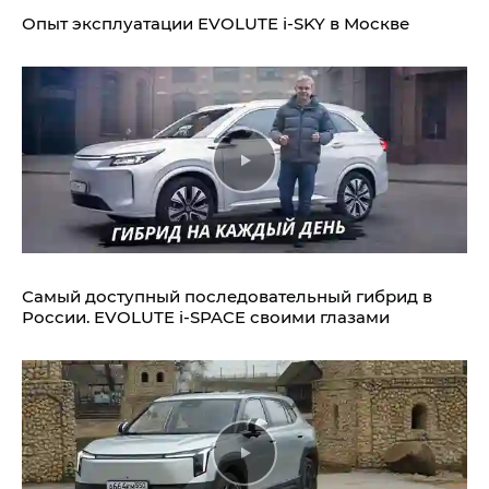
Опыт эксплуатации EVOLUTE i‑SKY в Москве
Самый доступный последовательный гибрид в
России. EVOLUTE i‑SPACE своими глазами