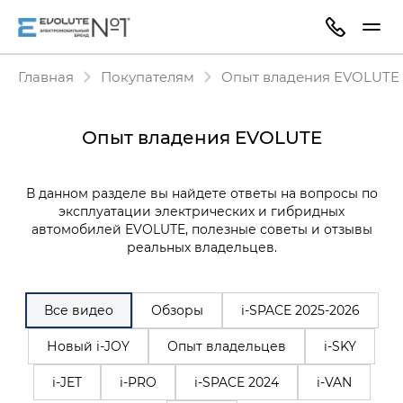
Главная
Покупателям
Опыт владения EVOLUTE
Опыт владения EVOLUTE
В данном разделе вы найдете ответы на вопросы по
эксплуатации электрических и гибридных
автомобилей EVOLUTE, полезные советы и отзывы
реальных владельцев.
Все видео
Обзоры
i‑SPACE 2025-2026
Новый i-JOY
Опыт владельцев
i-SKY
i-JET
i-PRO
i-SPACE 2024
i-VAN