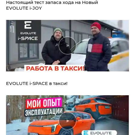
Настоящий тест запаса хода на Новый
EVOLUTE i‑JOY
EVOLUTE i‑SPACE в такси!