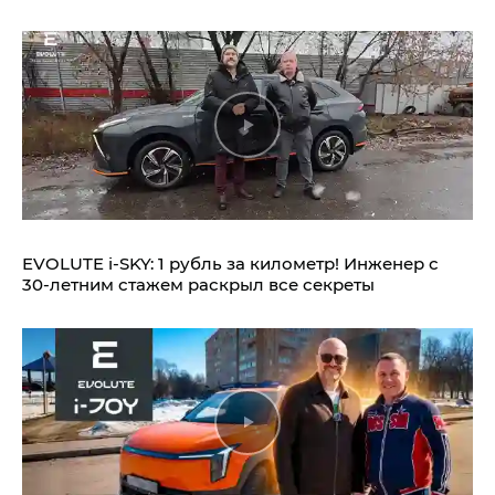
EVOLUTE i‑SKY: 1 рубль за километр! Инженер с
30-летним стажем раскрыл все секреты