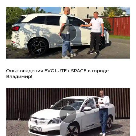
Опыт владения EVOLUTE i‑SPACE в городе
Владимир!