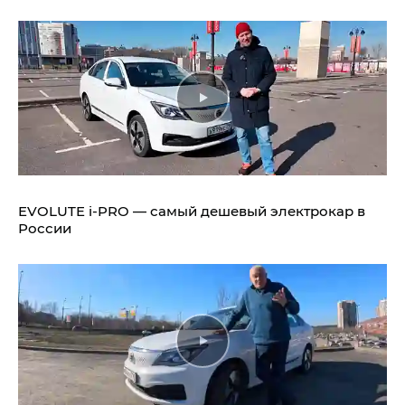
EVOLUTE i‑PRO — самый дешевый электрокар в
России