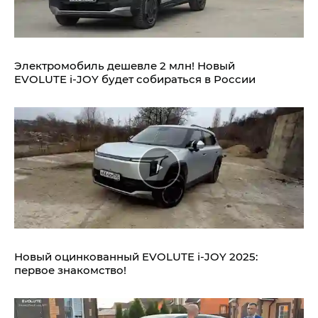
Электромобиль дешевле 2 млн! Новый
EVOLUTE i‑JOY будет собираться в России
Новый оцинкованный EVOLUTE i‑JOY 2025:
первое знакомство!