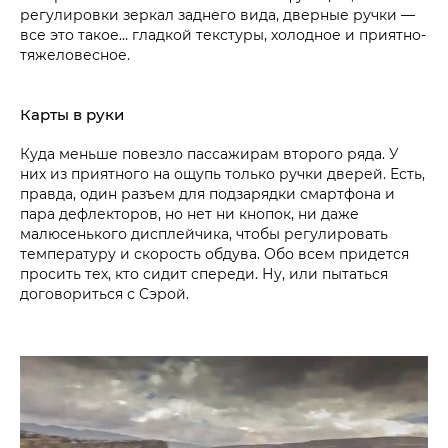
регулировки зеркал заднего вида, дверные ручки —
все это такое… гладкой текстуры, холодное и приятно-
тяжеловесное.
Карты в руки
Куда меньше повезло пассажирам второго ряда. У
них из приятного на ощупь только ручки дверей. Есть,
правда, один разъем для подзарядки смартфона и
пара дефлекторов, но нет ни кнопок, ни даже
малюсенького дисплейчика, чтобы регулировать
температуру и скорость обдува. Обо всем придется
просить тех, кто сидит спереди. Ну, или пытаться
договориться с Сэрой.