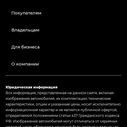
Покупателям
Владельцам
Для бизнеса
О компании
Юридическая информация
Вся информация, представленная на данном сайте, включая
изображения автомобилей, их комплектации, технические
характеристики, опции и указанные цены, носит исключительно
информационный характер и не является публичной офертой,
определяемой положениями статьи 437 Гражданского кодекса
РФ. Изображения автомобилей могут отличаться от серийных
моделей, часть оборудования может быть доступна только как