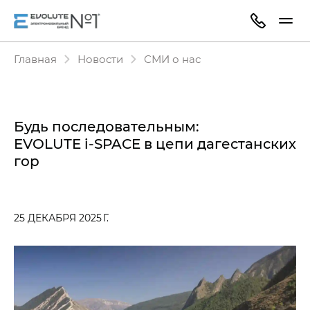
Главная
Новости
СМИ о нас
Будь последовательным:
EVOLUTE i‑SPACE в цепи дагестанских
гор
25 ДЕКАБРЯ 2025 Г.