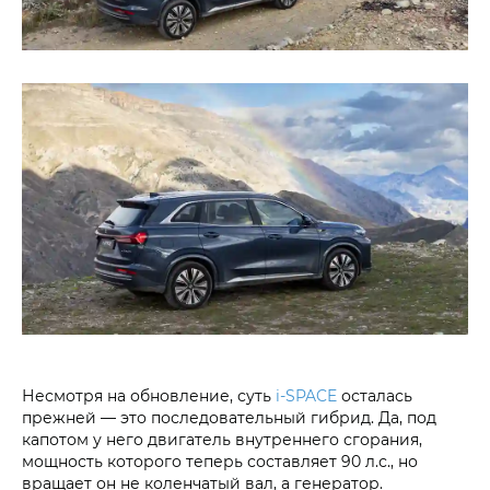
Несмотря на обновление, суть
i‑SPACE
осталась
прежней — это последовательный гибрид. Да, под
капотом у него двигатель внутреннего сгорания,
мощность которого теперь составляет 90 л.с., но
вращает он не коленчатый вал, а генератор.