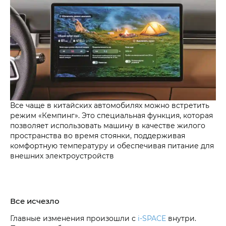
Все чаще в китайских автомобилях можно встретить
режим «Кемпинг». Это специальная функция, которая
позволяет использовать машину в качестве жилого
пространства во время стоянки, поддерживая
комфортную температуру и обеспечивая питание для
внешних электроустройств
Все исчезло
Главные изменения произошли с
i‑SPACE
внутри.