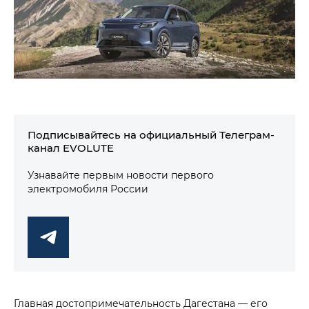
Подписывайтесь на официальный Телеграм-
канал EVOLUTE
Узнавайте первым новости первого
электромобиля России
Главная достопримечательность Дагестана — его