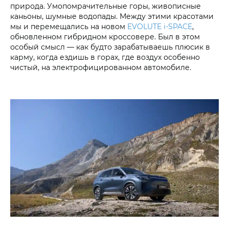
природа. Умопомрачительные горы, живописные
каньоны, шумные водопады. Между этими красотами
мы и перемещались на новом
EVOLUTE i‑SPACE
,
обновленном гибридном кроссовере. Был в этом
особый смысл — как будто зарабатываешь плюсик в
карму, когда ездишь в горах, где воздух особенно
чистый, на электрофицированном автомобиле.