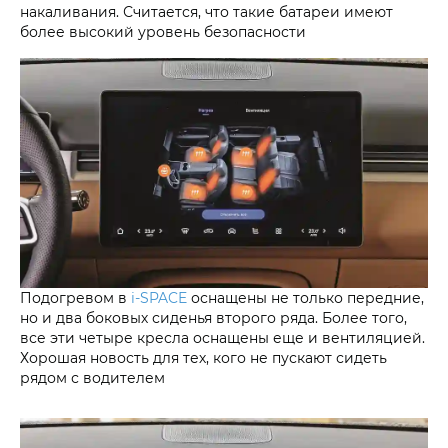
накаливания. Считается, что такие батареи имеют
более высокий уровень безопасности
Подогревом в
i‑SPACE
оснащены не только передние,
но и два боковых сиденья второго ряда. Более того,
все эти четыре кресла оснащены еще и вентиляцией.
Хорошая новость для тех, кого не пускают сидеть
рядом с водителем