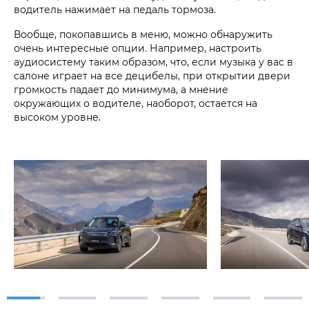
водитель нажимает на педаль тормоза.
Вообще, покопавшись в меню, можно обнаружить
очень интересные опции. Например, настроить
аудиосистему таким образом, что, если музыка у вас в
салоне играет на все децибелы, при открытии двери
громкость падает до минимума, а мнение
окружающих о водителе, наоборот, остается на
высоком уровне.