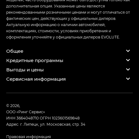
дополнительная опция. Указанные цены являются
рекомендованными розничными ценами и могут отличаться от
фактических цен, действующих у официальных дилеров.
Актуальную информацию о наличии автомобилей,
комплектациях, стоимости, условиях приобретения и
оформления уточняйте у официальных дилеров EVOLUTE.
Общее
Кредитные программы
Выгоды и цены
Сервисная информация
© 2026,
ООО «Ринг Сервис»
ИНН 3664048710
ОГРН 1023601569848
Адрес: г. Липецк, ул. Московская, стр. 34
Правовая информация