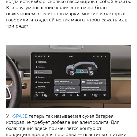
когда есть выбор, сколько пассажиров с собой возить.
К слову, уменьшение количества мест было
пожеланием от клиентов марки, многие из которых
говорили, что «детей не так много, чтобы сажать их в
три ряда».
У
i‑SPACE
теперь так называемая сухая батарея,
которая не требует добавления электролита. Для
охлаждения здесь применяется контур от
кондиционера, а для прогрева — пластины с нитями