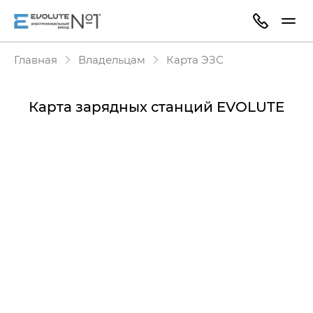
Главная
Владельцам
Карта ЭЗС
Карта зарядных станций EVOLUTE