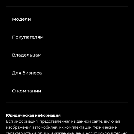
Модели
Покупателям
Владельцам
Для бизнеса
О компании
Юридическая информация
Вся информация, представленная на данном сайте, включая
изображения автомобилей, их комплектации, технические
характеристики, опции и указанные цены, носит исключительно