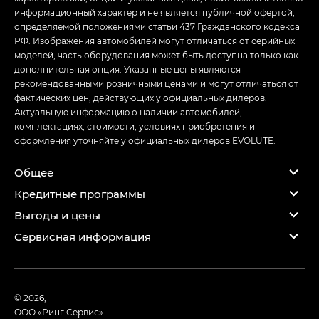
информационный характер и не является публичной офертой,
определяемой положениями статьи 437 Гражданского кодекса
РФ. Изображения автомобилей могут отличаться от серийных
моделей, часть оборудования может быть доступна только как
дополнительная опция. Указанные цены являются
рекомендованными розничными ценами и могут отличаться от
фактических цен, действующих у официальных дилеров.
Актуальную информацию о наличии автомобилей,
комплектациях, стоимости, условиях приобретения и
оформления уточняйте у официальных дилеров EVOLUTE.
Общее
Кредитные программы
Выгоды и цены
Сервисная информация
© 2026,
ООО «Ринг Сервис»