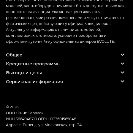
моделей, часть оборудования может быть доступна только как
дополнительная опция. Указанные цены являются
рекомендованными розничными ценами и могут отличаться от
фактических цен, действующих у официальных дилеров.
Актуальную информацию о наличии автомобилей,
комплектациях, стоимости, условиях приобретения и
оформления уточняйте у официальных дилеров EVOLUTE.
Общее
Кредитные программы
Выгоды и цены
Сервисная информация
© 2026,
ООО «Ринг Сервис»
ИНН 3664048710
ОГРН 1023601569848
Адрес: г. Липецк, ул. Московская, стр. 34