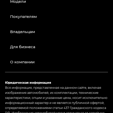
Модели
Покупателям
Владельцам
Для бизнеса
О компании
Юридическая информация
Вся информация, представленная на данном сайте, включая
изображения автомобилей, их комплектации, технические
характеристики, опции и указанные цены, носит исключительно
информационный характер и не является публичной офертой,
определяемой положениями статьи 437 Гражданского кодекса
РФ. Изображения автомобилей могут отличаться от серийных