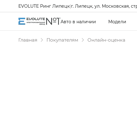
EVOLUTE Ринг Липецк
|
г. Липецк, ул. Московская, ст
Авто в наличии
Модели
Главная
Покупателям
Онлайн-оценка