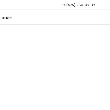
+7 (474) 250-07-07
мпании