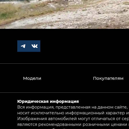
Модели
Покупателям
Юридическая информация
Вся информация, представленная на данном сайте,
носит исключительно информационный характер и 
Изображения автомобилей могут отличаться от сер
являются рекомендованными розничными ценами и 