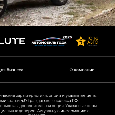
Для бизнеса
О компании
ические характеристики, опции и указанные цены,
и статьи 437 Гражданского кодекса РФ.
олько как дополнительная опция. Указанные цены
ициальных дилеров. Актуальную информацию о