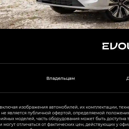
Владельцам
 включая изображения автомобилей, их комплектации, техн
не является публичной офертой, определяемой положениям
ийных моделей, часть оборудования может быть доступна т
могут отличаться от фактических цен, действующих у оф