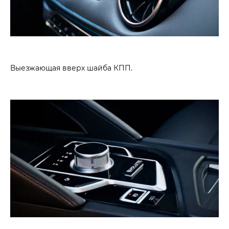
Выезжающая вверх шайба КПП.