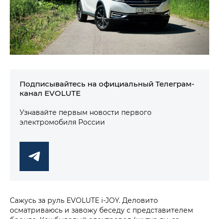
Подписывайтесь на официальный Телеграм-
канал EVOLUTE
Узнавайте первым новости первого
электромобиля России
Сажусь за руль EVOLUTE i‑JOY. Деловито
осматриваюсь и завожу беседу с представителем