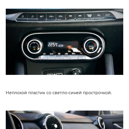
Неплохой пластик со светло-синей прострочкой.