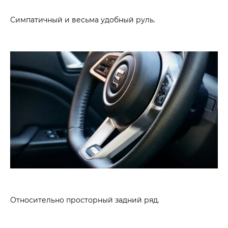
Симпатичный и весьма удобный руль.
Относительно просторный задний ряд.