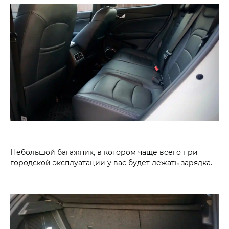
Небольшой багажник, в котором чаще всего при
городской эксплуатации у вас будет лежать зарядка.