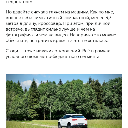
недостатком.
Но давайте сначала глянем на машину. Как по мне,
вполне себе симпатичный компактный, менее 4,3
метра в длину, кроссовер. При этом, при личной
встрече, выглядит сильно лучше и чем на
фотографиях, и чем на видео. Наверняка это можно
объяснить, но тратить время на это не хотелось.
Сзади — тоже никаких откровений. Всё в рамках
условного компактно-бюджетного сегмента.