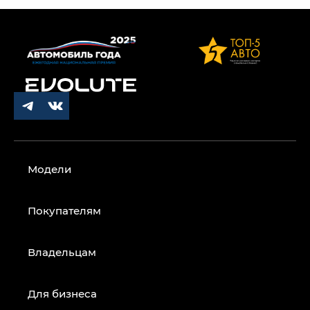
Модели
Покупателям
Владельцам
Для бизнеса