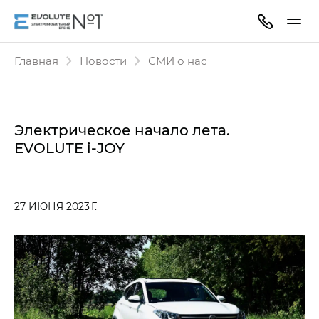
Главная
Новости
СМИ о нас
Электрическое начало лета.
EVOLUTE i‑JOY
27 ИЮНЯ 2023 Г.