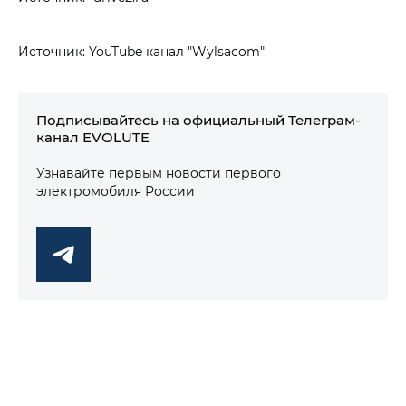
Источник: YouTube канал "Wylsacom"
Подписывайтесь на официальный Телеграм-
канал EVOLUTE
Узнавайте первым новости первого
электромобиля России