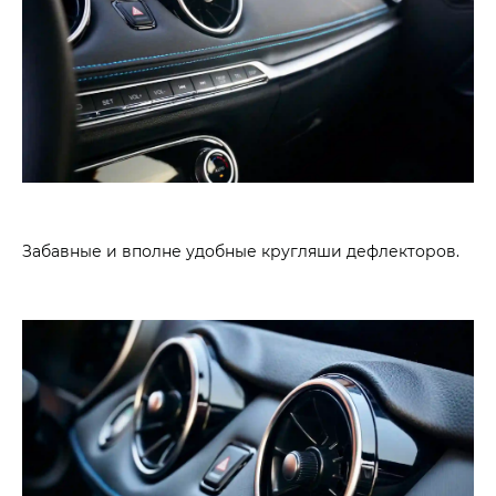
Забавные и вполне удобные кругляши дефлекторов.