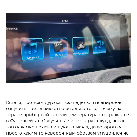
Кстати, про «сам дурак». Всю неделю я планировал
озвучить претензию относительно того, почему на
экране приборной панели температура отображается
в Фаренгейтах. Озвучил. И через пару секунд, после
того как мне показали пункт в меню, до которого я
просто каким-то невероятным образом умудрился не