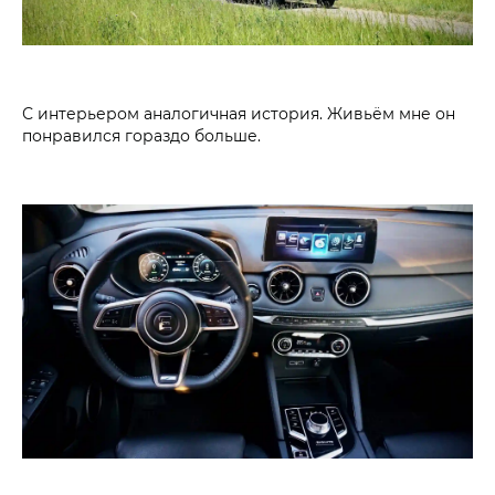
С интерьером аналогичная история. Живьём мне он
понравился гораздо больше.