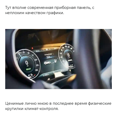
Тут вполне современная приборная панель, с
неплохим качеством графики.
Ценимые лично мною в последнее время физические
крутилки климат-контроля.