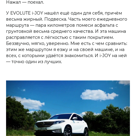
Нажал — поехал.
У EVOLUTE i‑JOY нашёл ещё один для себя, причём
весьма жирный. Подвеска. Часть моего ежедневного
маршрута — пара километров помеси асфальта с
грунтовкой весьма среднего качества. И эта машина
расправляется с лёгкостью с таким покрытием.
Беззвучно, мягко, уверенно. Мне есть с чем сравнить:
этим же маршрутом я езжу и на своей машине, и на
всех, с которыми удаётся знакомиться. И i‑JOY на ней
— точно один из лучших.