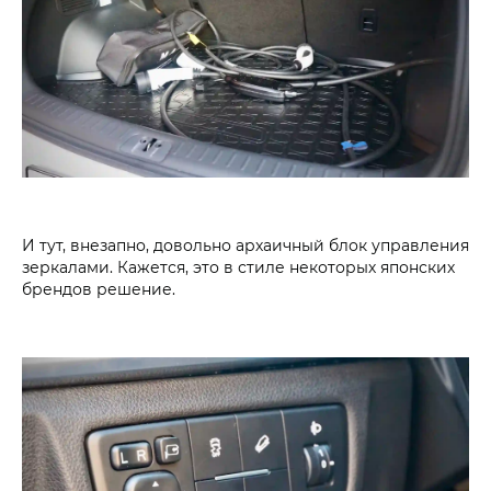
И тут, внезапно, довольно архаичный блок управления
зеркалами. Кажется, это в стиле некоторых японских
брендов решение.