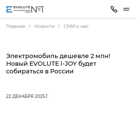
Главная
Новости
СМИ о нас
Электромобиль дешевле 2 млн!
Новый EVOLUTE i‑JOY будет
собираться в России
22 ДЕКАБРЯ 2025 Г.