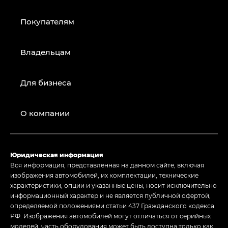
Покупателям
Владельцам
Для бизнеса
О компании
Юридическая информация
Вся информация, представленная на данном сайте, включая
изображения автомобилей, их комплектации, технические
характеристики, опции и указанные цены, носит исключительно
информационный характер и не является публичной офертой,
определяемой положениями статьи 437 Гражданского кодекса
РФ. Изображения автомобилей могут отличаться от серийных
моделей, часть оборудования может быть доступна только как