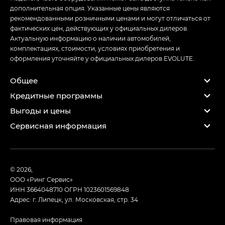
дополнительная опция. Указанные цены являются
рекомендованными розничными ценами и могут отличаться от
фактических цен, действующих у официальных дилеров.
Актуальную информацию о наличии автомобилей,
комплектациях, стоимости, условиях приобретения и
оформления уточняйте у официальных дилеров EVOLUTE.
Общее
Кредитные программы
Выгоды и цены
Сервисная информация
© 2026,
ООО «Ринг Сервис»
ИНН 3664048710
ОГРН 1023601569848
Адрес: г. Липецк, ул. Московская, стр. 34
Правовая информация