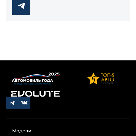
Модели