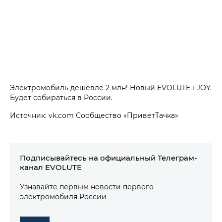
Электромобиль дешевле 2 млн! Новый EVOLUTE i‑JOY.
Будет собираться в России.
Источник: vk.com Сообщество «ПриветТачка»
Подписывайтесь на официальный Телеграм-
канал EVOLUTE
Узнавайте первым новости первого
электромобиля России