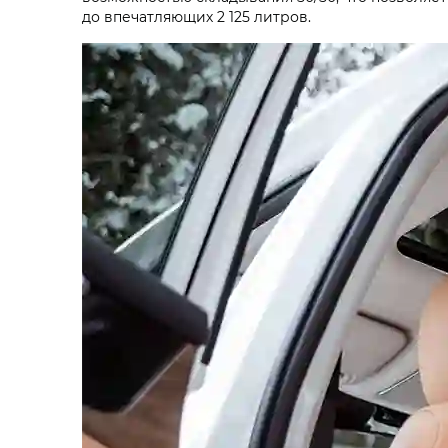
до впечатляющих 2 125 литров.