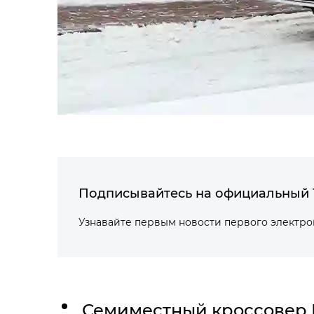
Подписывайтесь на официальный 
Узнавайте первым новости первого электр
Семиместный кроссовер 