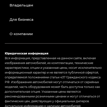
Владельцам
Для бизнеса
О компании
Юридическая информация
Вся информация, представленная на данном сайте, включая
изображения автомобилей, их комплектации, технические
характеристики, опции и указанные цены, носит исключительно
информационный характер и не является публичной офертой,
определяемой положениями статьи 437 Гражданского кодекса
РФ. Изображения автомобилей могут отличаться от серийных
моделей, часть оборудования может быть доступна только как
дополнительная опция. Указанные цены являются
рекомендованными розничными ценами и могут отличаться от
фактических цен, действующих у официальных дилеров.
Актуальную информацию о наличии автомобилей,