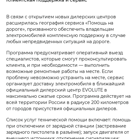
В связи с открытием новых дилерских центров
расширилась география сервиса «Помощь на
дороге», призванного обеспечить владельцам
электромобилей комплексную поддержку в случае
любых непредвиденных ситуаций на дороге.
Программа предусматривает оперативный выезд
специалистов, которые смогут проконсультировать
клиента, и при необходимости — выполнить
возможные ремонтные работы на месте. Если
проблему невозможно устранить на месте, сервис
организует доставку электромобиля в ближайший
официальный дилерский центр EVOLUTE в
максимально сжатые сроки. Программа действует на
всей территории России в радиусе 200 километров
от городов присутствия официальных дилеров.
Список услуг технической помощи включает: помощь
при отключении от зарядной станции (застревание
зарядного пистолета в разъёме); запуск двигателя от
внешнего источника; отключение сигнализации;