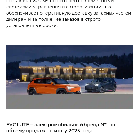
составляет 800 м², он оснащён современными
системами управления и автоматизации, что
обеспечивает оперативную доставку запасных частей
дилерам и выполнение заказов в строго
установленные сроки.
EVOLUTE – электромобильный бренд №1 по
объему продаж по итогу 2025 года