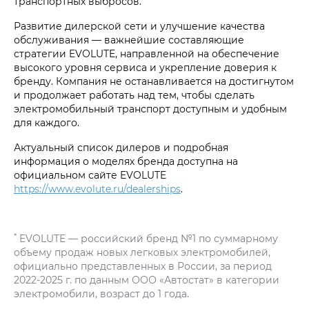
транспортных выбросов.
Развитие дилерской сети и улучшение качества
обслуживания — важнейшие составляющие
стратегии EVOLUTE, направленной на обеспечение
высокого уровня сервиса и укрепление доверия к
бренду. Компания не останавливается на достигнутом
и продолжает работать над тем, чтобы сделать
электромобильный транспорт доступным и удобным
для каждого.
Актуальный список дилеров и подробная
информация о моделях бренда доступна на
официальном сайте EVOLUTE
https://www.evolute.ru/dealerships
.
*
EVOLUTE — российский бренд №1 по суммарному
объему продаж новых легковых электромобилей,
официально представленных в России, за период
2022-2025 г. по данным ООО «Автостат» в категории
электромобили, возраст до 1 года.