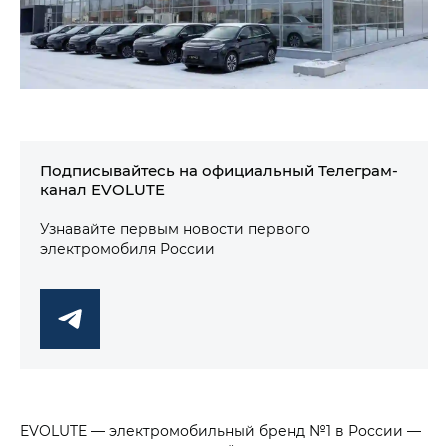
Подписывайтесь на официальный Телеграм-
канал EVOLUTE
Узнавайте первым новости первого
электромобиля России
EVOLUTE — электромобильный бренд №1 в России —