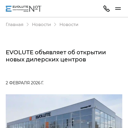
Главная
Новости
Новости
EVOLUTE объявляет об открытии
новых дилерских центров
2 ФЕВРАЛЯ 2026 Г.