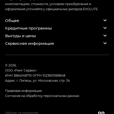
комплектациях, стоимости, условиях приобретения и
оформления уточняйте у официальных дилеров EVOLUTE.
Общее
Кредитные программы
Выгоды и цены
Сервисная информация
© 2026,
ООО «Ринг Сервис»
ИНН 3664048710
ОГРН 1023601569848
Адрес: г. Липецк, ул. Московская, стр. 34
Правовая информация
Согласие на обработку персональных данных
Работает на технологиях