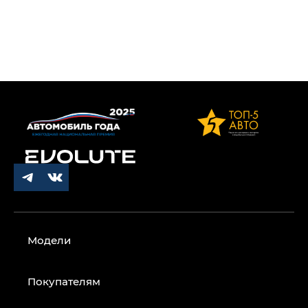
Модели
Покупателям