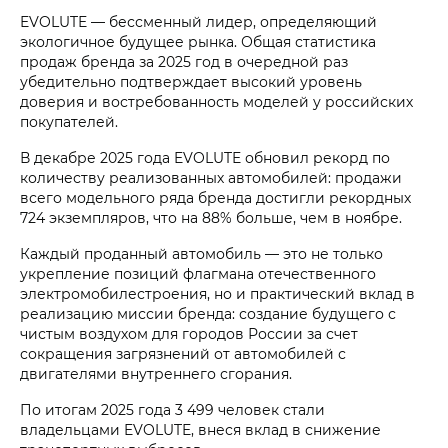
EVOLUTE — бессменный лидер, определяющий
экологичное будущее рынка. Общая статистика
продаж бренда за 2025 год в очередной раз
убедительно подтверждает высокий уровень
доверия и востребованность моделей у российских
покупателей.
В декабре 2025 года EVOLUTE обновил рекорд по
количеству реализованных автомобилей: продажи
всего модельного ряда бренда достигли рекордных
724 экземпляров, что на 88% больше, чем в ноябре.
Каждый проданный автомобиль — это не только
укрепление позиций флагмана отечественного
электромобилестроения, но и практический вклад в
реализацию миссии бренда: создание будущего с
чистым воздухом для городов России за счет
сокращения загрязнений от автомобилей с
двигателями внутреннего сгорания.
По итогам 2025 года 3 499 человек стали
владельцами EVOLUTE, внеся вклад в снижение