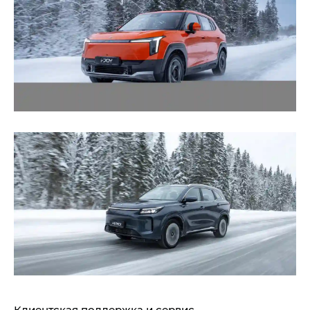
Клиентская поддержка и сервис