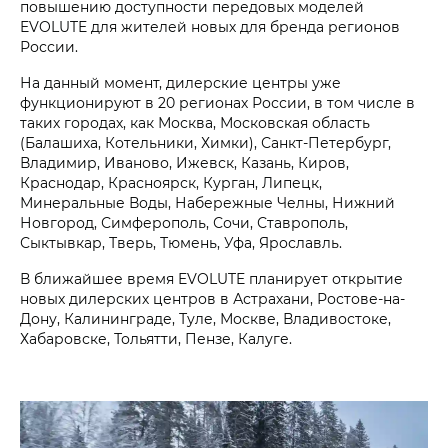
повышению доступности передовых моделей
EVOLUTE для жителей новых для бренда регионов
России.
На данный момент, дилерские центры уже
функционируют в 20 регионах России, в том числе в
таких городах, как Москва, Московская область
(Балашиха, Котельники, Химки), Санкт-Петербург,
Владимир, Иваново, Ижевск, Казань, Киров,
Краснодар, Красноярск, Курган, Липецк,
Минеральные Воды, Набережные Челны, Нижний
Новгород, Симферополь, Сочи, Ставрополь,
Сыктывкар, Тверь, Тюмень, Уфа, Ярославль.
В ближайшее время EVOLUTE планирует открытие
новых дилерских центров в Астрахани, Ростове-на-
Дону, Калининграде, Туле, Москве, Владивостоке,
Хабаровске, Тольятти, Пензе, Калуге.