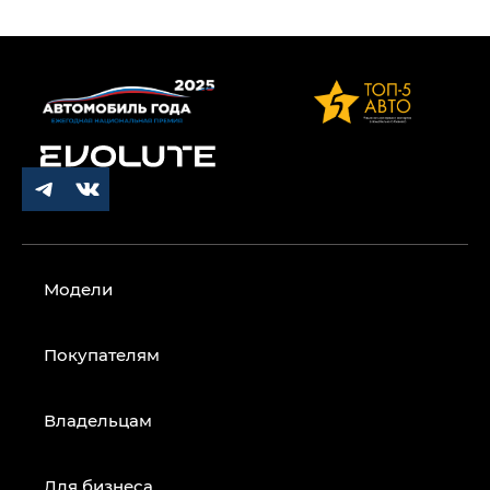
Модели
Покупателям
Владельцам
Для бизнеса