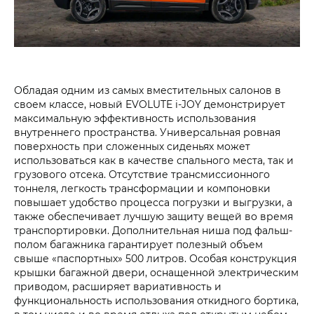
Обладая одним из самых вместительных салонов в
своем классе, новый EVOLUTE i‑JOY демонстрирует
максимальную эффективность использования
внутреннего пространства. Универсальная ровная
поверхность при сложенных сиденьях может
использоваться как в качестве спального места, так и
грузового отсека. Отсутствие трансмиссионного
тоннеля, легкость трансформации и компоновки
повышает удобство процесса погрузки и выгрузки, а
также обеспечивает лучшую защиту вещей во время
транспортировки. Дополнительная ниша под фальш-
полом багажника гарантирует полезный объем
свыше «паспортных» 500 литров. Особая конструкция
крышки багажной двери, оснащенной электрическим
приводом, расширяет вариативность и
функциональность использования откидного бортика,