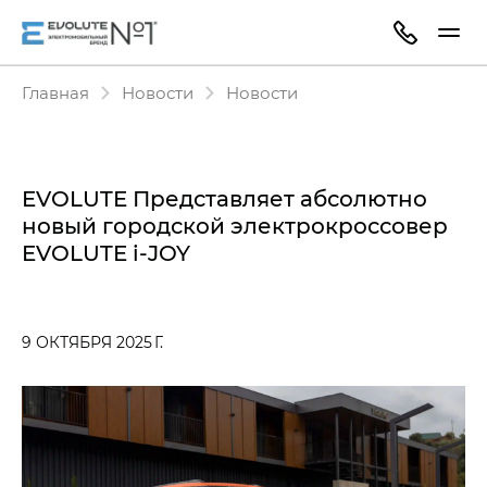
Главная
Новости
Новости
EVOLUTE Представляет абсолютно
новый городской электрокроссовер
EVOLUTE i‑JOY
9 ОКТЯБРЯ 2025 Г.