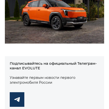
Подписывайтесь на официальный Телеграм-
канал EVOLUTE
Узнавайте первым новости первого
электромобиля России