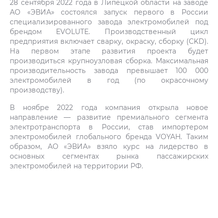
28 сентября 2022 года в Липецкой области на заводе
АО «ЭВИА» состоялся запуск первого в России
специализированного завода электромобилей под
брендом EVOLUTE. Производственный цикл
предприятия включает сварку, окраску, сборку (CKD).
На первом этапе развития проекта будет
производиться крупноузловая сборка. Максимальная
производительность завода превышает 100 000
электромобилей в год (по окрасочному
производству).
В ноябре 2022 года компания открыла новое
направление — развитие премиального сегмента
электротранспорта в России, став импортером
электромобилей глобального бренда VOYAH. Таким
образом, АО «ЭВИА» взяло курс на лидерство в
основных сегментах рынка пассажирских
электромобилей на территории РФ.