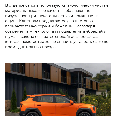
В отделке салона используются экологически чистые
материалы высокого качества, обладающие
визуальной привлекательностью и приятные на
ощупь. Клиентам предлагаются два цветовых
варианта: темно-серый и бежевый. Благодаря
современным технологиям подавления вибраций и
шума, в салоне создаётся спокойная атмосфера,
которая помогает заметно снизить усталость даже во
время длительных поездок.