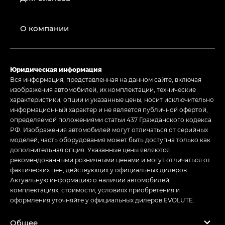
О компании
Юридическая информация
Вся информация, представленная на данном сайте, включая
изображения автомобилей, их комплектации, технические
характеристики, опции и указанные цены, носит исключительно
информационный характер и не является публичной офертой,
определяемой положениями статьи 437 Гражданского кодекса
РФ. Изображения автомобилей могут отличаться от серийных
моделей, часть оборудования может быть доступна только как
дополнительная опция. Указанные цены являются
рекомендованными розничными ценами и могут отличаться от
фактических цен, действующих у официальных дилеров.
Актуальную информацию о наличии автомобилей,
комплектациях, стоимости, условиях приобретения и
оформления уточняйте у официальных дилеров EVOLUTE.
Общее