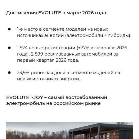
Достижения EVOLUTE в марте 2026 года:
1-е место в сегменте моделей на новых
источниках энергии (электромобили + гибриды).
1 524 новые регистрации (+77% к февралю 2026
года). 2 899 реализованных автомобилей за
первый квартал 2026 года.
23,9% рыночная доля в сегменте моделей на
новых источниках энергии.
EVOLUTE i‑JOY – самый востребованный
электромобиль на российском рынке