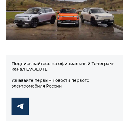
Подписывайтесь на официальный Телеграм-
канал EVOLUTE
Узнавайте первым новости первого
электромобиля России