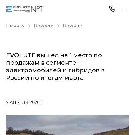
Главная
Новости
Новости
EVOLUTE вышел на 1 место по
продажам в сегменте
электромобилей и гибридов в
России по итогам марта
7 АПРЕЛЯ 2026 Г.