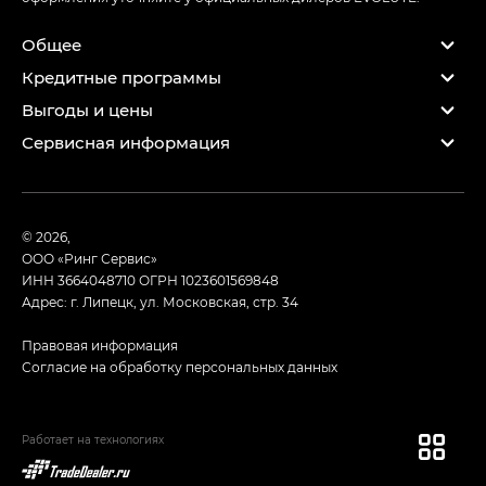
Общее
Кредитные программы
Выгоды и цены
Сервисная информация
© 2026,
ООО «Ринг Сервис»
ИНН 3664048710
ОГРН 1023601569848
Адрес: г. Липецк, ул. Московская, стр. 34
Правовая информация
Согласие на обработку персональных данных
Работает на технологиях