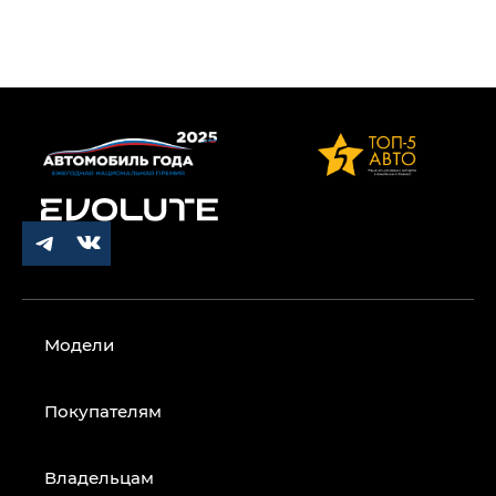
Модели
Покупателям
Владельцам