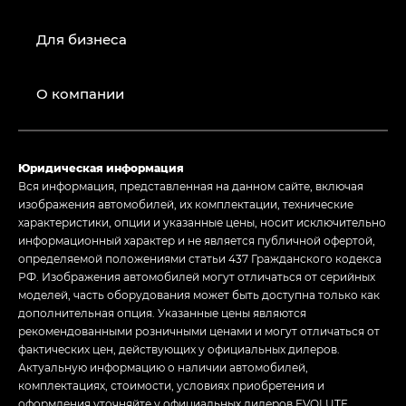
Для бизнеса
О компании
Юридическая информация
Вся информация, представленная на данном сайте, включая
изображения автомобилей, их комплектации, технические
характеристики, опции и указанные цены, носит исключительно
информационный характер и не является публичной офертой,
определяемой положениями статьи 437 Гражданского кодекса
РФ. Изображения автомобилей могут отличаться от серийных
моделей, часть оборудования может быть доступна только как
дополнительная опция. Указанные цены являются
рекомендованными розничными ценами и могут отличаться от
фактических цен, действующих у официальных дилеров.
Актуальную информацию о наличии автомобилей,
комплектациях, стоимости, условиях приобретения и
оформления уточняйте у официальных дилеров EVOLUTE.