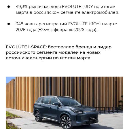
49,3% рыночная доля EVOLUTE i‑JOY по итогам
марта в российском сегменте электромобилей.
348 новых регистраций EVOLUTE i‑JOY в марте
2026 года (+25% к февралю 2026 года).
EVOLUTE i‑SPACE: бестселлер бренда и лидер
российского сегмента моделей на новых
источниках энергии по итогам марта