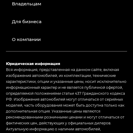
Владельцам
Для бизнеса
О компании
Юридическая информация
Вся информация, представленная на данном сайте, включая
изображения автомобилей, их комплектации, технические
характеристики, опции и указанные цены, носит исключительно
информационный характер и не является публичной офертой,
определяемой положениями статьи 437 Гражданского кодекса
РФ. Изображения автомобилей могут отличаться от серийных
моделей, часть оборудования может быть доступна только как
дополнительная опция. Указанные цены являются
рекомендованными розничными ценами и могут отличаться от
фактических цен, действующих у официальных дилеров.
Актуальную информацию о наличии автомобилей,