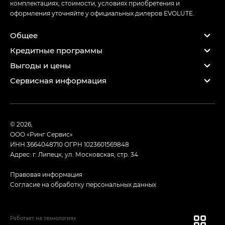
комплектациях, стоимости, условиях приобретения и
оформления уточняйте у официальных дилеров EVOLUTE.
Общее
Кредитные программы
Выгоды и цены
Сервисная информация
© 2026,
ООО «Ринг Сервис»
ИНН 3664048710
ОГРН 1023601569848
Адрес: г. Липецк, ул. Московская, стр. 34
Правовая информация
Согласие на обработку персональных данных
Работает на технологиях