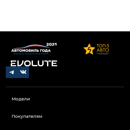
Модели
Покупателям