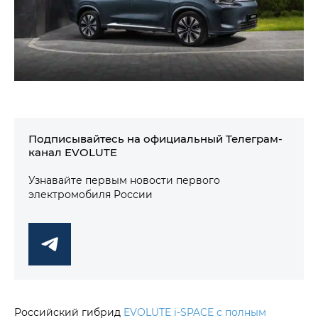
Подписывайтесь на официальный Телеграм-
канал EVOLUTE
Узнавайте первым новости первого
электромобиля России
Российский гибрид
EVOLUTE i‑SPACE с полным