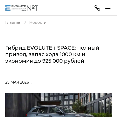
Главная
Новости
Гибрид EVOLUTE i‑SPACE: полный
привод, запас хода 1000 км и
экономия до 925 000 рублей
25 МАЯ 2026 Г.