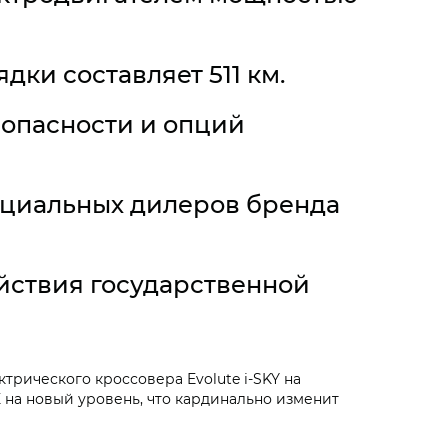
ки составляет 511 км.
опасности и опций
фициальных дилеров бренда
ействия государственной
трического кроссовера Evolute i‑SKY на
на новый уровень, что кардинально изменит