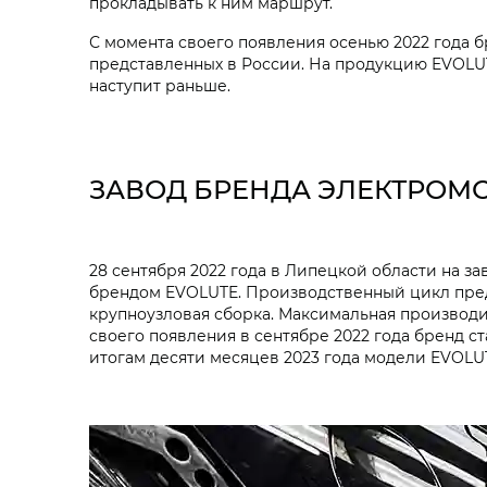
прокладывать к ним маршрут.
С момента своего появления осенью 2022 года
представленных в России. На продукцию EVOLUTE
наступит раньше.
ЗАВОД БРЕНДА ЭЛЕКТРОМО
28 сентября 2022 года в Липецкой области на 
брендом EVOLUTE. Производственный цикл предп
крупноузловая сборка. Максимальная производи
своего появления в сентябре 2022 года бренд с
итогам десяти месяцев 2023 года модели EVOLU