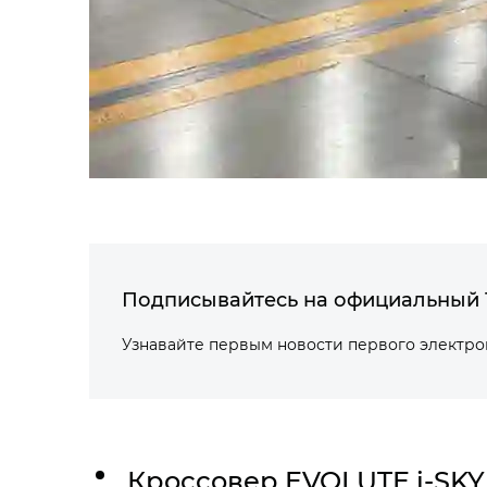
Подписывайтесь на официальный 
Узнавайте первым новости первого электр
Кроссовер
EVOLUTE i‑SKY