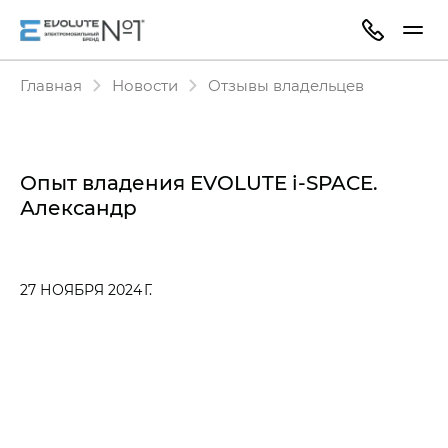
Главная
Новости
Отзывы владельцев
Опыт владения EVOLUTE i‑SPACE.
Александр
27 НОЯБРЯ 2024 Г.