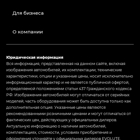
Для бизнеса
О компании
Юридическая информация
Вся информация, представленная на данном сайте, включая
изображения автомобилей, их комплектации, технические
характеристики, опции и указанные цены, носит исключительно
информационный характер и не является публичной офертой,
определяемой положениями статьи 437 Гражданского кодекса
РФ. Изображения автомобилей могут отличаться от серийных
моделей, часть оборудования может быть доступна только как
дополнительная опция. Указанные цены являются
рекомендованными розничными ценами и могут отличаться от
фактических цен, действующих у официальных дилеров.
Актуальную информацию о наличии автомобилей,
комплектациях, стоимости, условиях приобретения и
оформления уточняйте у официальных дилеров EVOLUTE.