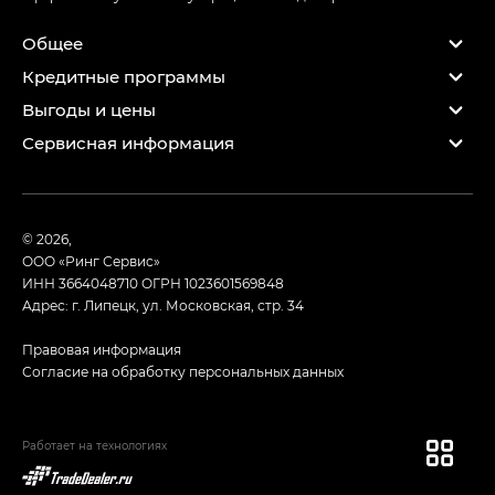
Общее
Кредитные программы
Выгоды и цены
Сервисная информация
© 2026,
ООО «Ринг Сервис»
ИНН 3664048710
ОГРН 1023601569848
Адрес: г. Липецк, ул. Московская, стр. 34
Правовая информация
Согласие на обработку персональных данных
Работает на технологиях