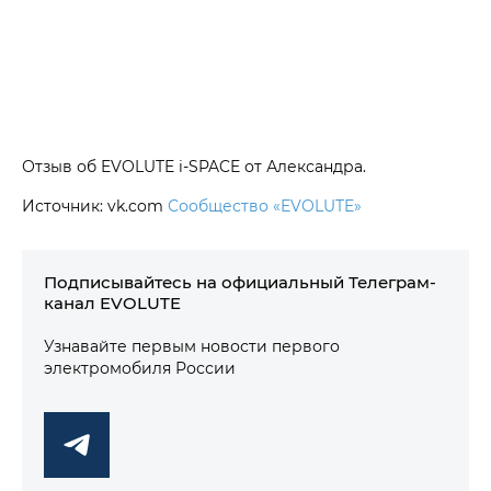
Отзыв об EVOLUTE i‑SPACE от Александра.
Источник: vk.com
Сообщество «EVOLUTE»
Подписывайтесь на официальный Телеграм-
канал EVOLUTE
Узнавайте первым новости первого
электромобиля России