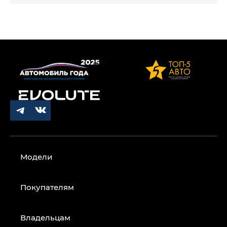
Модели
Покупателям
Владельцам