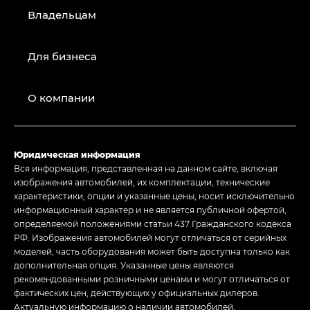
Владельцам
Для бизнеса
О компании
Юридическая информация
Вся информация, представленная на данном сайте, включая
изображения автомобилей, их комплектации, технические
характеристики, опции и указанные цены, носит исключительно
информационный характер и не является публичной офертой,
определяемой положениями статьи 437 Гражданского кодекса
РФ. Изображения автомобилей могут отличаться от серийных
моделей, часть оборудования может быть доступна только как
дополнительная опция. Указанные цены являются
рекомендованными розничными ценами и могут отличаться от
фактических цен, действующих у официальных дилеров.
Актуальную информацию о наличии автомобилей,