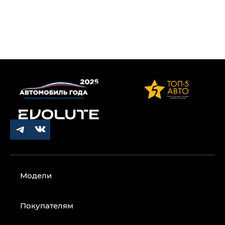
Модели
Покупателям