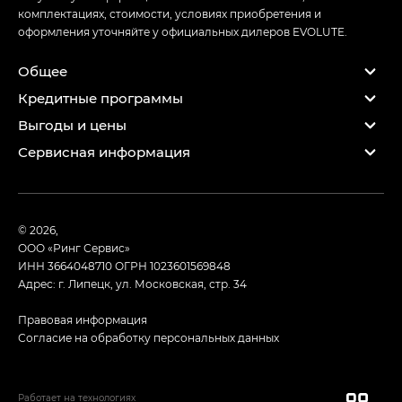
комплектациях, стоимости, условиях приобретения и
оформления уточняйте у официальных дилеров EVOLUTE.
Общее
Кредитные программы
Выгоды и цены
Сервисная информация
© 2026,
ООО «Ринг Сервис»
ИНН 3664048710
ОГРН 1023601569848
Адрес: г. Липецк, ул. Московская, стр. 34
Правовая информация
Согласие на обработку персональных данных
Работает на технологиях