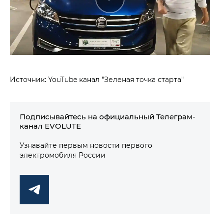
Источник: YouTube канал "Зеленая точка старта"
Подписывайтесь на официальный Телеграм-
канал EVOLUTE
Узнавайте первым новости первого
электромобиля России