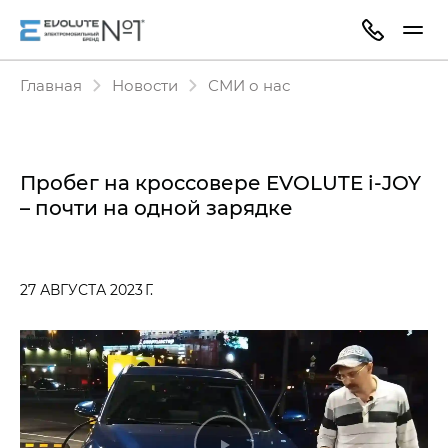
Главная
Новости
СМИ о нас
Пробег на кроссовере EVOLUTE i‑JOY
– почти на одной зарядке
27 АВГУСТА 2023 Г.