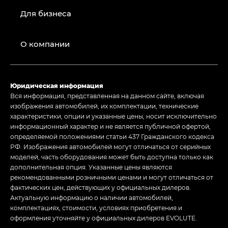
Для бизнеса
О компании
Юридическая информация
Вся информация, представленная на данном сайте, включая
изображения автомобилей, их комплектации, технические
характеристики, опции и указанные цены, носит исключительно
информационный характер и не является публичной офертой,
определяемой положениями статьи 437 Гражданского кодекса
РФ. Изображения автомобилей могут отличаться от серийных
моделей, часть оборудования может быть доступна только как
дополнительная опция. Указанные цены являются
рекомендованными розничными ценами и могут отличаться от
фактических цен, действующих у официальных дилеров.
Актуальную информацию о наличии автомобилей,
комплектациях, стоимости, условиях приобретения и
оформления уточняйте у официальных дилеров EVOLUTE.