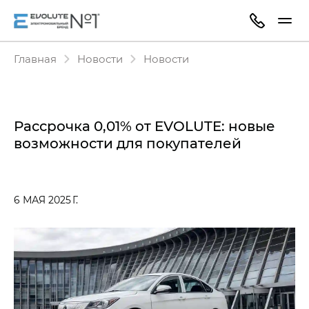
Главная
Новости
Новости
Рассрочка 0,01% от EVOLUTE: новые
возможности для покупателей
6 МАЯ 2025 Г.