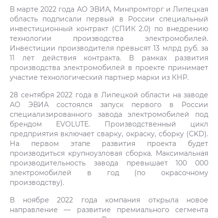
В марте 2022 года АО ЭВИА, Минпромторг и Липецкая
область подписали первый в России специальный
инвестиционный контракт (СПИК 2.0) по внедрению
технологии производства электромобилей.
Инвестиции производителя превысят 13 млрд руб. за
11 лет действия контракта. В рамках развития
производства электромобилей в проекте принимает
участие технологический партнер марки из КНР.
28 сентября 2022 года в Липецкой области на заводе
АО ЭВИА состоялся запуск первого в России
специализированного завода электромобилей под
брендом EVOLUTE. Производственный цикл
предприятия включает сварку, окраску, сборку (CKD).
На первом этапе развития проекта будет
производиться крупноузловая сборка. Максимальная
производительность завода превышает 100 000
электромобилей в год (по окрасочному
производству).
В ноябре 2022 года компания открыла новое
направление — развитие премиального сегмента