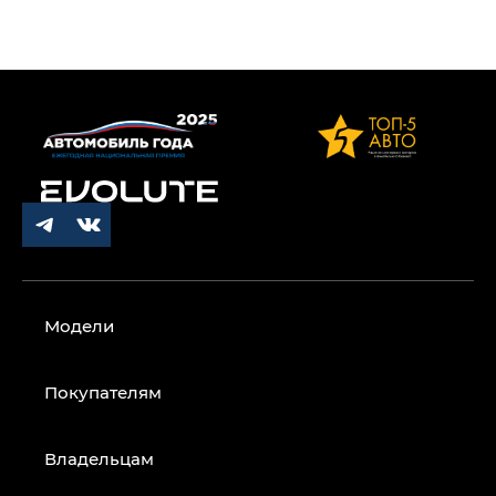
Модели
Покупателям
Владельцам