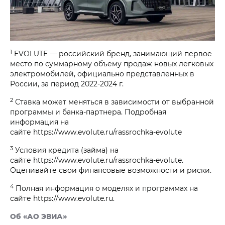
1
EVOLUTE — российский бренд, занимающий первое
место по суммарному объему продаж новых легковых
электромобилей, официально представленных в
России, за период 2022-2024 г.
2
Ставка может меняться в зависимости от выбранной
программы и банка-партнера. Подробная
информация на
сайте https://www.evolute.ru/rassrochka-evolute
3
Условия кредита (займа) на
сайте https://www.evolute.ru/rassrochka-evolute.
Оценивайте свои финансовые возможности и риски.
4
Полная информация о моделях и программах на
сайте https://www.evolute.ru.
Об «АО ЭВИА»