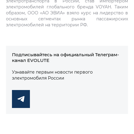
электротранспорта в России, став импортером
электромобилей глобального бренда VOYAH. Таким
образом, ООО «АО ЭВИА» взяло курс на лидерство в
основных сегментах рынка пассажирских
электромобилей на территории РФ.
Подписывайтесь на официальный Телеграм-
канал EVOLUTE
Узнавайте первым новости первого
электромобиля России