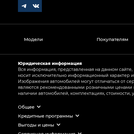
Модели
Покупателям
Юридическая информация
Вся информация, представленная на данном сайте,
носит исключительно информационный характер и 
Изображения автомобилей могут отличаться от сер
являются рекомендованными розничными ценами и 
наличии автомобилей, комплектациях, стоимости,
Общее
Кредитные программы
Выгоды и цены
Сервисная информация