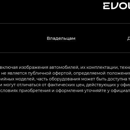
Владельцам
 включая изображения автомобилей, их комплектации, техн
не является публичной офертой, определяемой положениям
ийных моделей, часть оборудования может быть доступна т
могут отличаться от фактических цен, действующих у оф
 условиях приобретения и оформления уточняйте у официа