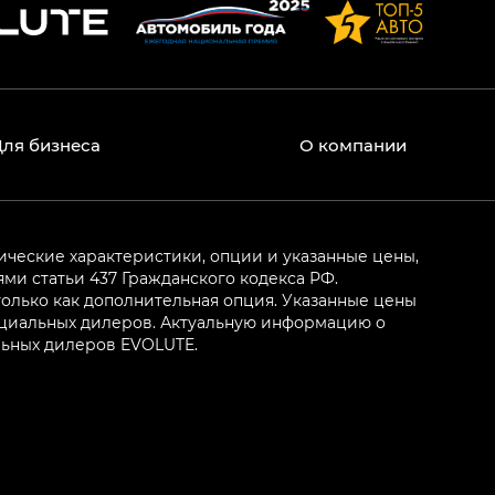
Для бизнеса
О компании
ические характеристики, опции и указанные цены,
и статьи 437 Гражданского кодекса РФ.
олько как дополнительная опция. Указанные цены
ициальных дилеров. Актуальную информацию о
льных дилеров EVOLUTE.