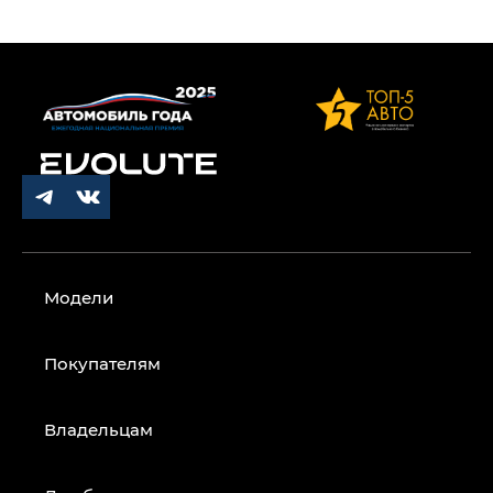
Модели
Покупателям
Владельцам