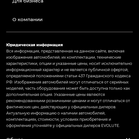
Для бизнеса
О компании
Юридическая информация
Вся информация, представленная на данном сайте, включая
изображения автомобилей, их комплектации, технические
характеристики, опции и указанные цены, носит исключительно
информационный характер и не является публичной офертой,
определяемой положениями статьи 437 Гражданского кодекса
РФ. Изображения автомобилей могут отличаться от серийных
моделей, часть оборудования может быть доступна только как
дополнительная опция. Указанные цены являются
рекомендованными розничными ценами и могут отличаться от
фактических цен, действующих у официальных дилеров.
Актуальную информацию о наличии автомобилей,
комплектациях, стоимости, условиях приобретения и
оформления уточняйте у официальных дилеров EVOLUTE.