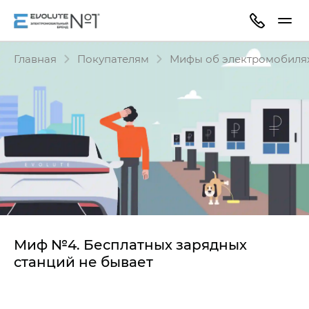
Главная
Покупателям
Мифы об электромобиля
Миф №4. Бесплатных зарядных
станций не бывает