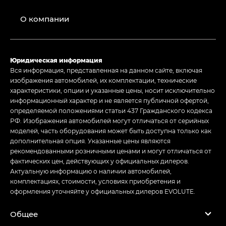
О компании
Юридическая информация
Вся информация, представленная на данном сайте, включая
изображения автомобилей, их комплектации, технические
характеристики, опции и указанные цены, носит исключительно
информационный характер и не является публичной офертой,
определяемой положениями статьи 437 Гражданского кодекса
РФ. Изображения автомобилей могут отличаться от серийных
моделей, часть оборудования может быть доступна только как
дополнительная опция. Указанные цены являются
рекомендованными розничными ценами и могут отличаться от
фактических цен, действующих у официальных дилеров.
Актуальную информацию о наличии автомобилей,
комплектациях, стоимости, условиях приобретения и
оформления уточняйте у официальных дилеров EVOLUTE.
Общее