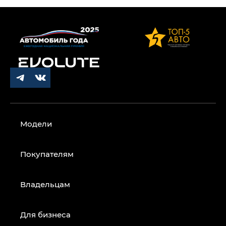
Модели
Покупателям
Владельцам
Для бизнеса