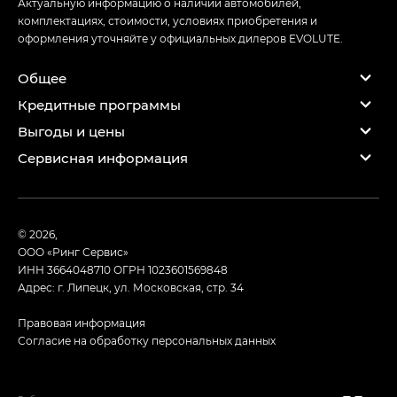
Актуальную информацию о наличии автомобилей,
комплектациях, стоимости, условиях приобретения и
оформления уточняйте у официальных дилеров EVOLUTE.
Общее
Кредитные программы
Выгоды и цены
Сервисная информация
© 2026,
ООО «Ринг Сервис»
ИНН 3664048710
ОГРН 1023601569848
Адрес: г. Липецк, ул. Московская, стр. 34
Правовая информация
Согласие на обработку персональных данных