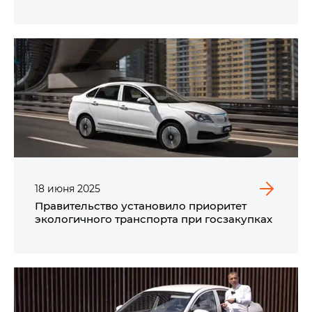
18
июня
2025
Правительство установило приоритет
экологичного транспорта при госзакупках