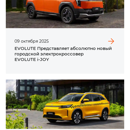
09
октября
2025
EVOLUTE Представляет абсолютно новый
городской электрокроссовер
EVOLUTE i‑JOY