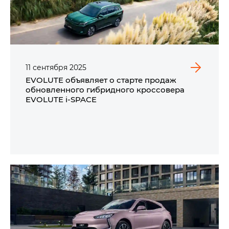
11
сентября
2025
EVOLUTE объявляет о старте продаж
обновленного гибридного кроссовера
EVOLUTE i‑SPACE