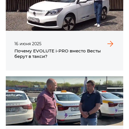
16
июня
2025
Почему EVOLUTE i‑PRO вместо Весты
берут в такси?