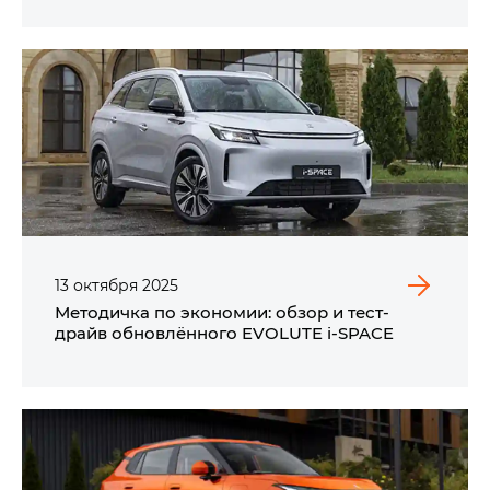
13
октября
2025
Методичка по экономии: обзор и тест-
драйв обновлённого EVOLUTE i‑SPACE