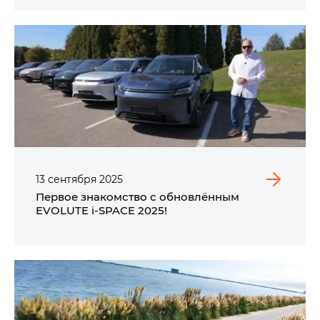
13
сентября
2025
Первое знакомство с обновлённым
EVOLUTE i‑SPACE 2025!