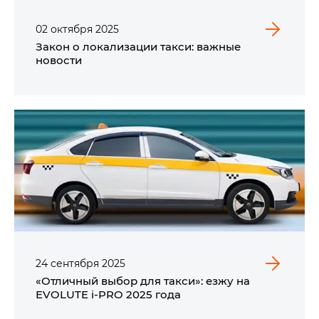
02
октября
2025
Закон о локализации такси: важные
новости
24
сентября
2025
«Отличный выбор для такси»: езжу на
EVOLUTE i⁠-⁠PRO​ 2025 года