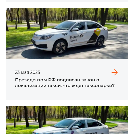
23
мая
2025
Президентом РФ подписан закон о
локализации такси: что ждет таксопарки?