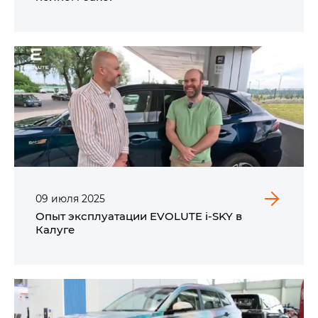
09
июля
2025
Опыт эксплуатации EVOLUTE i‑SKY в
Калуге