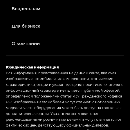
Владельцам
Для бизнеса
О компании
Юридическая информация
Вся информация, представленная на данном сайте, включая
изображения автомобилей, их комплектации, технические
характеристики, опции и указанные цены, носит исключительно
информационный характер и не является публичной офертой,
определяемой положениями статьи 437 Гражданского кодекса
РФ. Изображения автомобилей могут отличаться от серийных
моделей, часть оборудования может быть доступна только как
дополнительная опция. Указанные цены являются
рекомендованными розничными ценами и могут отличаться от
фактических цен, действующих у официальных дилеров.