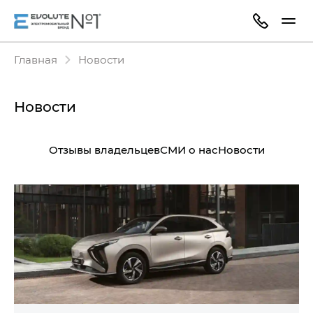
Главная
Новости
Новости
Отзывы владельцев
СМИ о нас
Новости