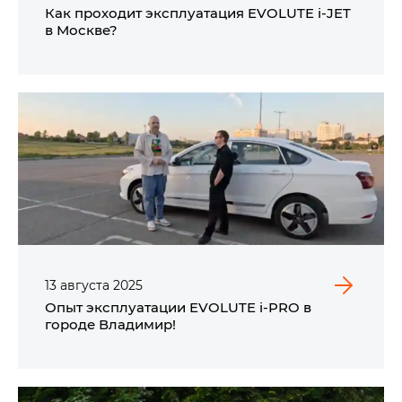
Как проходит эксплуатация EVOLUTE i‑JET
в Москве?
13
августа
2025
Опыт эксплуатации EVOLUTE i‑PRO в
городе Владимир!