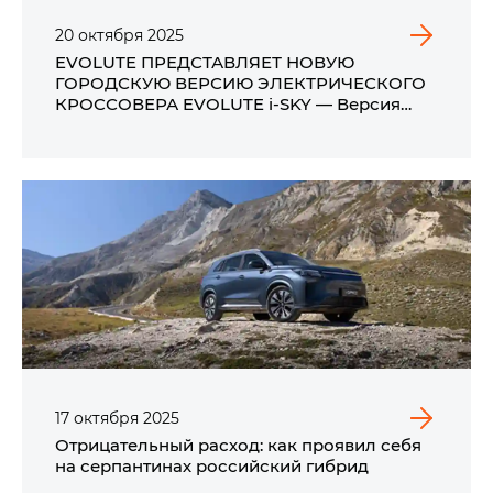
20
октября
2025
EVOLUTE ПРЕДСТАВЛЯЕТ НОВУЮ
ГОРОДСКУЮ ВЕРСИЮ ЭЛЕКТРИЧЕСКОГО
КРОССОВЕРА EVOLUTE i‑SKY — Версия
Сити
17
октября
2025
Отрицательный расход: как проявил себя
на серпантинах российский гибрид