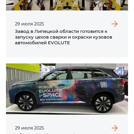
29
июля
2025
Завод в Липецкой области готовится к
запуску цехов сварки и окраски кузовов
автомобилей EVOLUTE
29
июля
2025