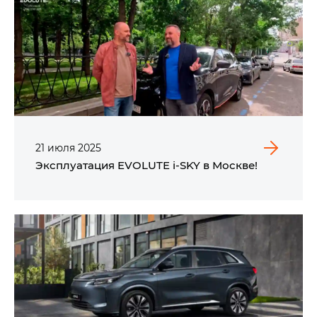
21
июля
2025
Эксплуатация EVOLUTE i‑SKY в Москве!