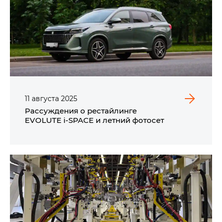
11
августа
2025
Рассуждения о рестайлинге
EVOLUTE i‑SPACE и летний фотосет