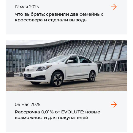
12
мая
2025
Что выбрать: сравнили два семейных
кроссовера и сделали выводы
06
мая
2025
Рассрочка 0,01% от EVOLUTE: новые
возможности для покупателей